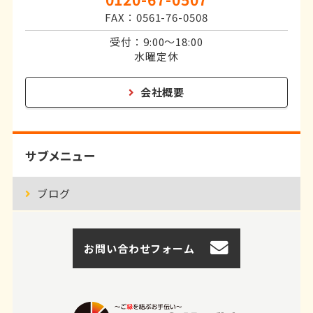
FAX：0561-76-0508
受付：9:00～18:00
水曜定休
会社概要
サブメニュー
ブログ
お問い合わせフォーム