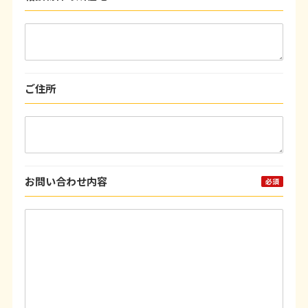
ご住所
お問い合わせ内容