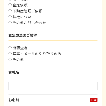
査定依頼
不動産管理ご依頼
弊社について
その他お問い合わせ
査定方法のご希望
出張査定
写真・メールのやり取りのみ
その他
貴社名
お名前