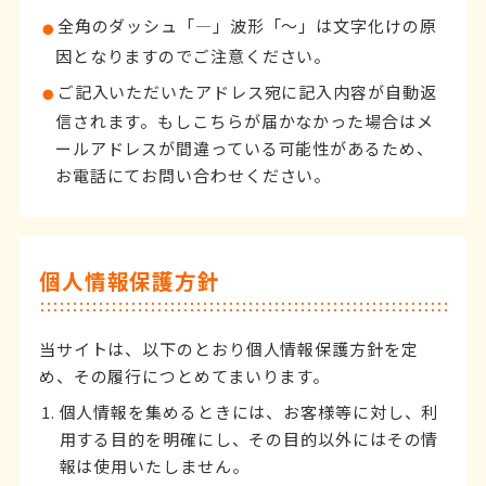
全角のダッシュ「―」波形「～」は文字化けの原
因となりますのでご注意ください。
ご記入いただいたアドレス宛に記入内容が自動返
信されます。もしこちらが届かなかった場合はメ
ールアドレスが間違っている可能性があるため、
お電話にてお問い合わせください。
個人情報保護方針
当サイトは、以下のとおり個人情報保護方針を定
め、その履行につとめてまいります。
個人情報を集めるときには、お客様等に対し、利
用する目的を明確にし、その目的以外にはその情
報は使用いたしません。