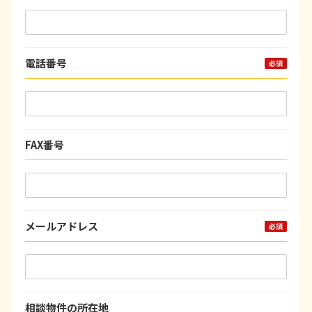
電話番号
FAX番号
メールアドレス
相談物件の所在地