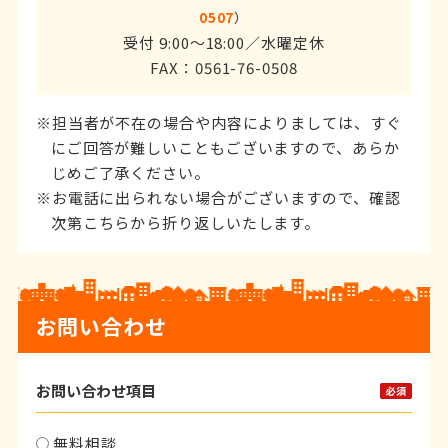
0507
）
受付 9:00～18:00／水曜定休
FAX：0561-76-0508
担当者が不在の場合や内容によりましては、すぐ
にご回答が難しいこともございますので、あらか
じめご了承ください。
お電話に出られない場合がございますので、確認
次第こちらから折り返しいたします。
お問い合わせ
お問い合わせ項目
無料相談