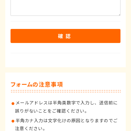
フォームの注意事項
メールアドレスは半角英数字で入力し、送信前に
誤りがないことをご確認ください。
半角カナ入力は文字化けの原因となりますのでご
注意ください。