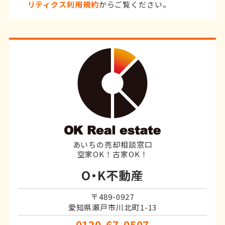
リティクス利用規約
からご覧ください。
あいちの売却相談窓口
空家OK！古家OK！
O・K不動産
〒489-0927
愛知県瀬戸市川北町1-13
0120-67-0507