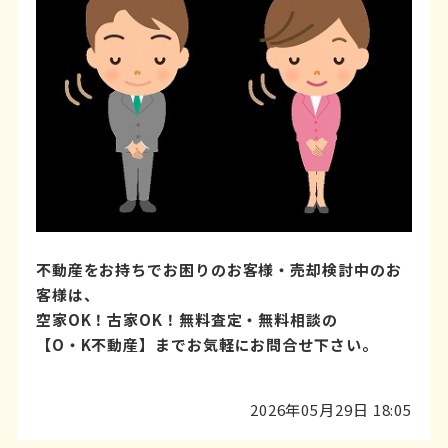
不動産をお持ちでお困りのお客様・売却検討中のお
客様は、
空家OK！古家OK！無料査定・無料相談の
【O・K不動産】までお気軽にお問合せ下さい。
2026年05月29日 18:05