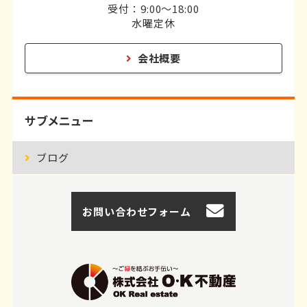
受付：9:00～18:00
水曜定休
会社概要
サブメニュー
ブログ
お問い合わせフォーム