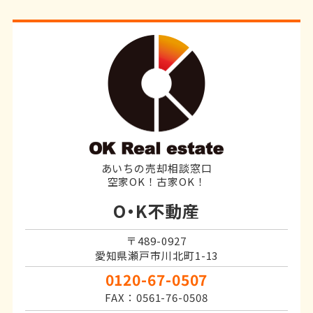
あいちの売却相談窓口
空家OK！古家OK！
O・K不動産
〒489-0927
愛知県瀬戸市川北町1-13
0120-67-0507
FAX：0561-76-0508