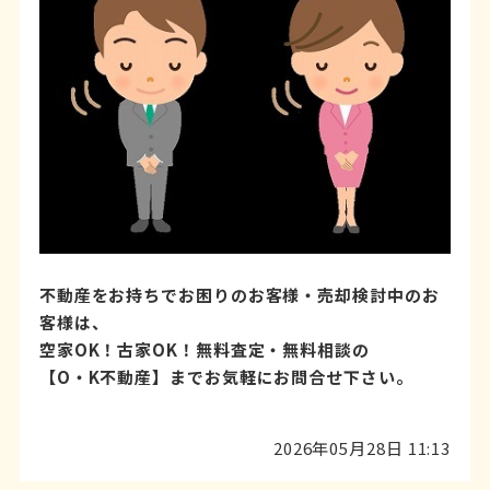
不動産をお持ちでお困りのお客様・売却検討中のお
客様は、
空家OK！古家OK！無料査定・無料相談の
【O・K不動産】までお気軽にお問合せ下さい。
2026年05月28日 11:13