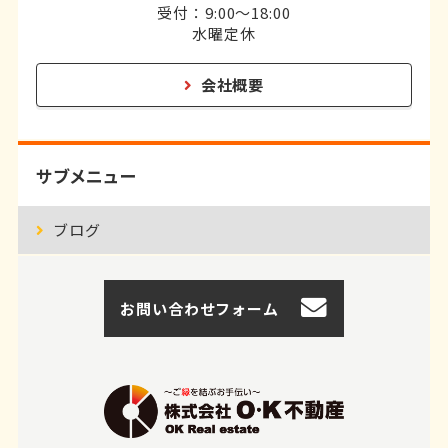
受付：9:00～18:00
水曜定休
会社概要
サブメニュー
ブログ
お問い合わせフォーム