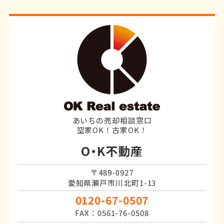
あいちの売却相談窓口
空家OK！古家OK！
O・K不動産
〒489-0927
愛知県瀬戸市川北町1-13
0120-67-0507
FAX：0561-76-0508