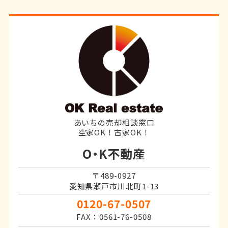
あいちの売却相談窓口
空家OK！古家OK！
O・K不動産
〒489-0927
愛知県瀬戸市川北町1-13
0120-67-0507
FAX：0561-76-0508