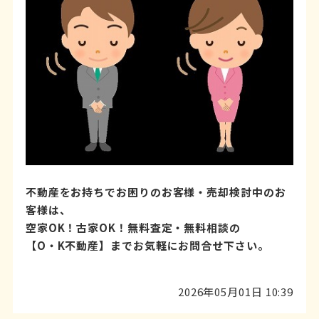
不動産をお持ちでお困りのお客様・売却検討中のお
客様は、
空家OK！古家OK！無料査定・無料相談の
【O・K不動産】までお気軽にお問合せ下さい。
2026年05月01日 10:39