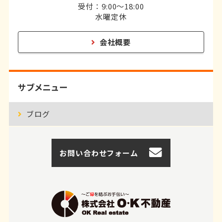
受付：9:00～18:00
水曜定休
会社概要
サブメニュー
ブログ
お問い合わせフォーム