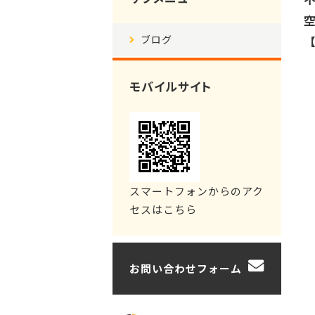
ブログ
モバイルサイト
スマートフォンからのアク
セスはこちら
お問い合わせフォーム