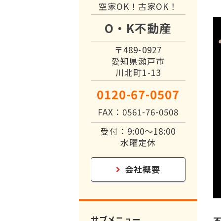
空家OK！古家OK！
O・K不動産
〒489-0927
愛知県瀬戸市
川北町1-13
0120-67-0507
FAX：0561-76-0508
受付：9:00～18:00
水曜定休
会社概要
サブメニュー