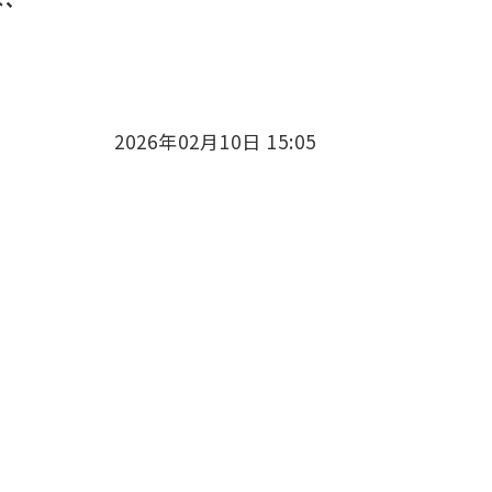
2026年02月10日 15:05