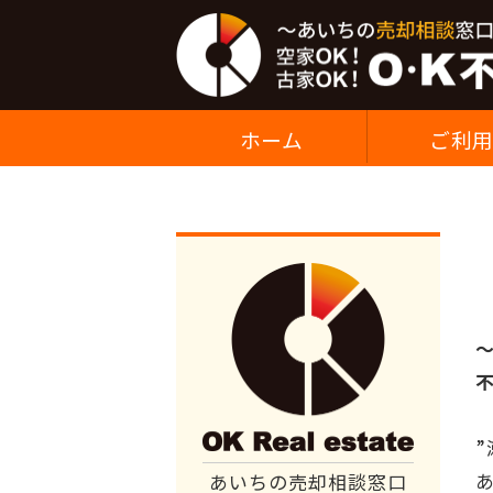
ホーム
ご利
あいちの売却相談窓口