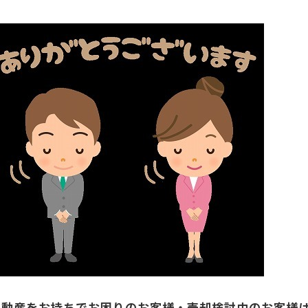
不動産をお持ちでお困りのお客様・売却検討中のお客様