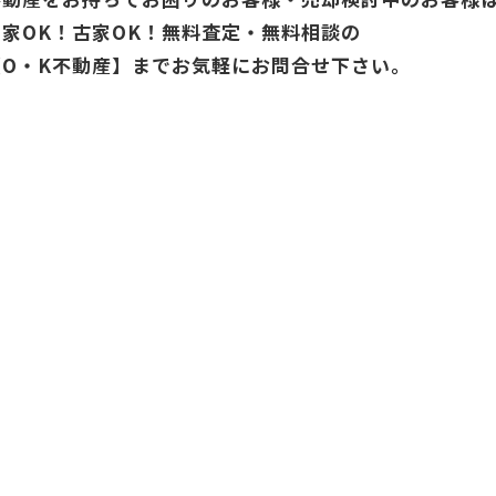
空家OK！古家OK！無料査定・無料相談の
【O・K不動産】までお気軽にお問合せ下さい。