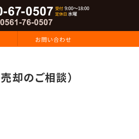
の売却相談窓口｜株式会社O・K不動産
お問い合わせ
売却のご相談）