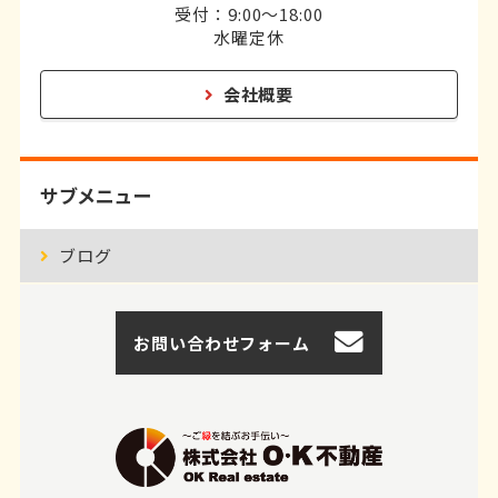
受付：9:00～18:00
水曜定休
会社概要
サブメニュー
ブログ
お問い合わせフォーム