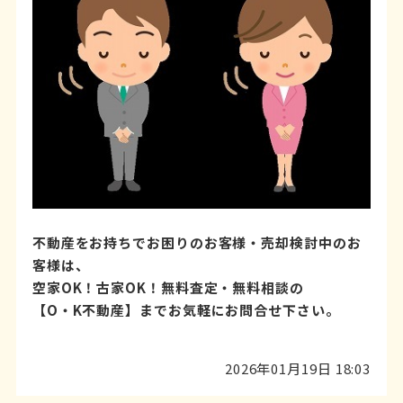
不動産をお持ちでお困りのお客様・売却検討中のお
客様は、
空家OK！古家OK！無料査定・無料相談の
【O・K不動産】までお気軽にお問合せ下さい。
2026年01月19日 18:03