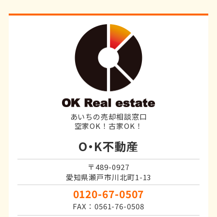
あいちの売却相談窓口
空家OK！古家OK！
O・K不動産
〒489-0927
愛知県瀬戸市川北町1-13
0120-67-0507
FAX：0561-76-0508